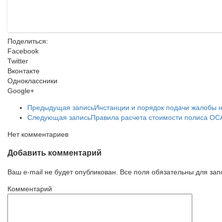
Поделиться:
Facebook
Twitter
Вконтакте
Одноклассники
Google+
Предыдущая запись
Инстанции и порядок подачи жалобы 
Следующая запись
Правила расчета стоимости полиса ОС
Нет комментариев
Добавить комментарий
Ваш e-mail не будет опубликован. Все поля обязательны для за
Комментарий