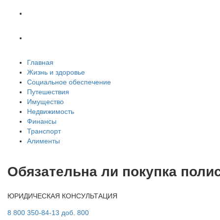
Транспорт
Алименты
Главная
Жизнь и здоровье
Социальное обеспечение
Путешествия
Имущество
Недвижимость
Финансы
Транспорт
Алименты
Обязательна ли покупка полис
ЮРИДИЧЕСКАЯ КОНСУЛЬТАЦИЯ
8 800 350-84-13 доб. 800