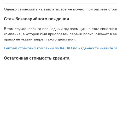
Однако сэкономить на выплатах все же можно: при расчете сто
Стаж безаварийного вождения
В том случае, если за прошедший год заемщик не стал виновник
компания, в которой был приобретен первый полис, откажет в ее
прямо не указан запрет такого действия).
Рейтинг страховых компаний по КАСКО по надежности читайте з
Остаточная стоимость кредита