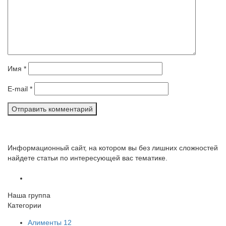
Имя
*
E-mail
*
Информационный сайт, на котором вы без лишних сложностей
найдете статьи по интересующей вас тематике.
Наша группа
Категории
Алименты
12