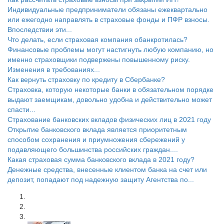
Индивидуальные предприниматели обязаны ежеквартально
или ежегодно направлять в страховые фонды и ПФР взносы.
Впоследствии эти...
Что делать, если страховая компания обанкротилась?
Финансовые проблемы могут настигнуть любую компанию, но
именно страховщики подвержены повышенному риску.
Изменения в требованиях...
Как вернуть страховку по кредиту в Сбербанке?
Страховка, которую некоторые банки в обязательном порядке
выдают заемщикам, довольно удобна и действительно может
спасти...
Страхование банковских вкладов физических лиц в 2021 году
Открытие банковского вклада является приоритетным
способом сохранения и приумножения сбережений у
подавляющего большинства российских граждан....
Какая страховая сумма банковского вклада в 2021 году?
Денежные средства, внесенные клиентом банка на счет или
депозит, попадают под надежную защиту Агентства по...