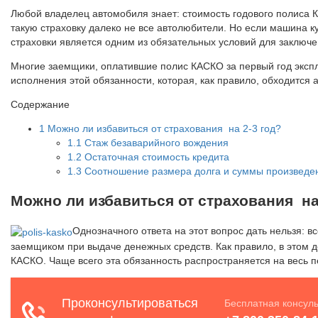
Любой владелец автомобиля знает: стоимость годового полиса 
такую страховку далеко не все автолюбители. Но если машина к
страховки является одним из обязательных условий для заключе
Многие заемщики, оплатившие полис КАСКО за первый год экспл
исполнения этой обязанности, которая, как правило, обходится 
Содержание
1
Можно ли избавиться от страхования на 2-3 год?
1.1
Стаж безаварийного вождения
1.2
Остаточная стоимость кредита
1.3
Соотношение размера долга и суммы произведе
Можно ли избавиться от страхования на
Однозначного ответа на этот вопрос дать нельзя: в
заемщиком при выдаче денежных средств. Как правило, в этом д
КАСКО. Чаще всего эта обязанность распространяется на весь 