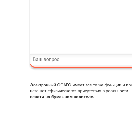
Электронный ОСАГО имеет все те же функции и прим
него нет «физического» присутствия в реальности 
печати на бумажном носителе.