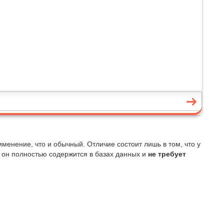
енение, что и обычный. Отличие состоит лишь в том, что у
– он полностью содержится в базах данных и
не требует