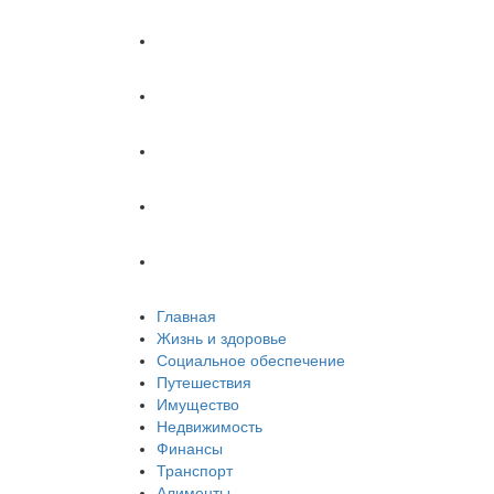
Имущество
Недвижимость
Финансы
Транспорт
Алименты
Главная
Жизнь и здоровье
Социальное обеспечение
Путешествия
Имущество
Недвижимость
Финансы
Транспорт
Алименты