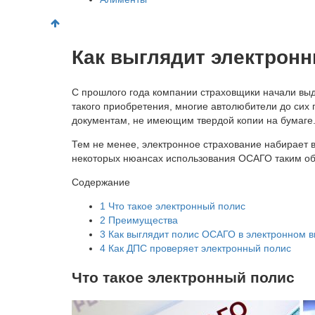
Как выглядит электрон
С прошлого года компании страховщики начали выд
такого приобретения, многие автолюбители до сих 
документам, не имеющим твердой копии на бумаге
Тем не менее, электронное страхование набирает в
некоторых нюансах использования ОСАГО таким об
Содержание
1
Что такое электронный полис
2
Преимущества
3
Как выглядит полис ОСАГО в электронном в
4
Как ДПС проверяет электронный полис
Что такое электронный полис