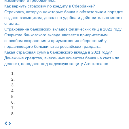
Изменения в требованиях...
Как вернуть страховку по кредиту в Сбербанке?
Страховка, которую некоторые банки в обязательном порядке
выдают заемщикам, довольно удобна и действительно может
спасти...
Страхование банковских вкладов физических лиц в 2021 году
Открытие банковского вклада является приоритетным
способом сохранения и приумножения сбережений у
подавляющего большинства российских граждан....
Какая страховая сумма банковского вклада в 2021 году?
Денежные средства, внесенные клиентом банка на счет или
депозит, попадают под надежную защиту Агентства по...