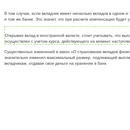
В том случае, если вкладчик имеет несколько вкладов в одном и
и том же банке. Это значит, что при расчете компенсации будет
Открывая вклад в иностранной валюте, стоит учитывать, что вы
осуществлен с учетом курса, действующего на момент наступлен
Существенных изменений в закон «О страховании вкладов физиче
значительно изменил максимальный размер, подлежащей выплат
вкладчикам, отдавая свои деньги на хранение в банк.