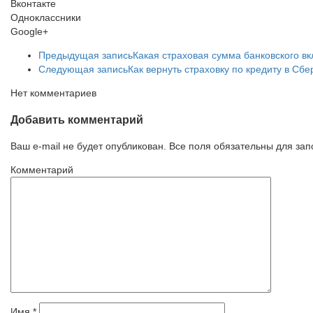
Вконтакте
Одноклассники
Google+
Предыдущая запись
Какая страховая сумма банковского вк
Следующая запись
Как вернуть страховку по кредиту в Сб
Нет комментариев
Добавить комментарий
Ваш e-mail не будет опубликован. Все поля обязательны для за
Комментарий
Имя
*