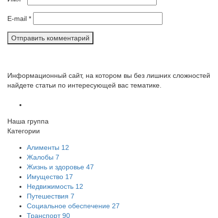
E-mail
*
Информационный сайт, на котором вы без лишних сложностей
найдете статьи по интересующей вас тематике.
Наша группа
Категории
Алименты
12
Жалобы
7
Жизнь и здоровье
47
Имущество
17
Недвижимость
12
Путешествия
7
Социальное обеспечение
27
Транспорт
90