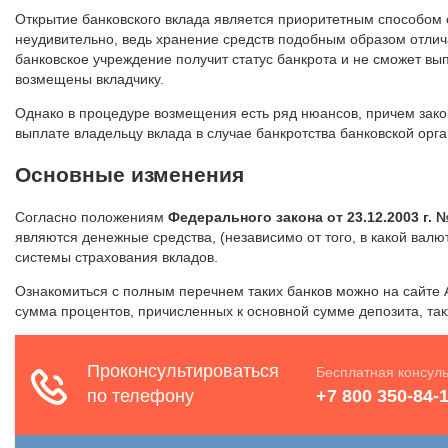
Открытие банковского вклада является приоритетным способом
неудивительно, ведь хранение средств подобным образом отли
банковское учреждение получит статус банкрота и не сможет вып
возмещены вкладчику.
Однако в процедуре возмещения есть ряд нюансов, причем зако
выплате владельцу вклада в случае банкротства банковской орга
Основные изменения
Согласно положениям
Федерального закона от 23.12.2003 г.
являются денежные средства, (независимо от того, в какой валю
системы страхования вкладов.
Ознакомиться с полным перечнем таких банков можно на сайте 
сумма процентов, причисленных к основной сумме депозита, та