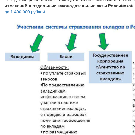
изменений в отдельные законодательные акты Российской
до 1 400 000 рублей
.