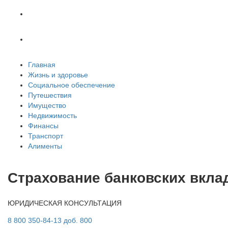
Транспорт
Алименты
Главная
Жизнь и здоровье
Социальное обеспечение
Путешествия
Имущество
Недвижимость
Финансы
Транспорт
Алименты
Страхование банковских вклад
ЮРИДИЧЕСКАЯ КОНСУЛЬТАЦИЯ
8 800 350-84-13 доб. 800