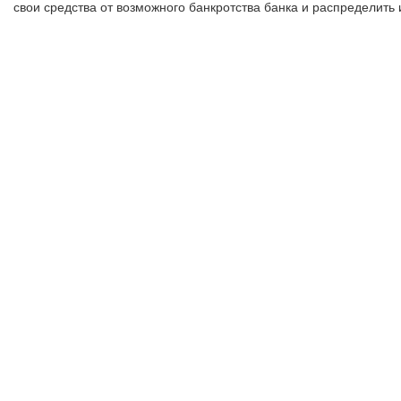
свои средства от возможного банкротства банка и распределит