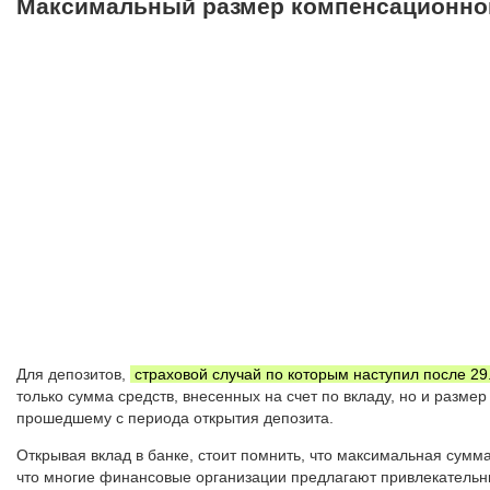
Максимальный размер компенсационной
Для депозитов,
страховой случай по которым наступил после 29
только сумма средств, внесенных на счет по вкладу, но и разм
прошедшему с периода открытия депозита.
Открывая вклад в банке, стоит помнить, что максимальная сумм
что многие финансовые организации предлагают привлекательн