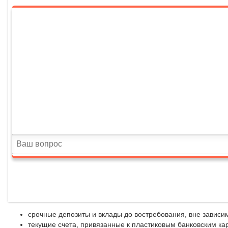
срочные депозиты и вклады до востребования, вне зависим
текущие счета, привязанные к пластиковым банковским кар