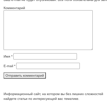
Комментарий
Имя
*
E-mail
*
Информационный сайт, на котором вы без лишних сложностей
найдете статьи по интересующей вас тематике.