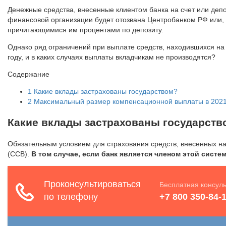
Денежные средства, внесенные клиентом банка на счет или депо
финансовой организации будет отозвана Центробанком РФ или, п
причитающимися им процентами по депозиту.
Однако ряд ограничений при выплате средств, находившихся на 
году, и в каких случаях выплаты вкладчикам не производятся?
Содержание
1
Какие вклады застрахованы государством?
2
Максимальный размер компенсационной выплаты в 2021
Какие вклады застрахованы государств
Обязательным условием для страхования средств, внесенных на 
(ССВ).
В том случае, если банк является членом этой сист