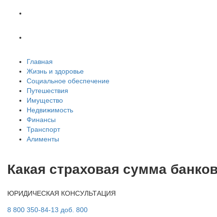
Транспорт
Алименты
Главная
Жизнь и здоровье
Социальное обеспечение
Путешествия
Имущество
Недвижимость
Финансы
Транспорт
Алименты
Какая страховая сумма банков
ЮРИДИЧЕСКАЯ КОНСУЛЬТАЦИЯ
8 800 350-84-13 доб. 800