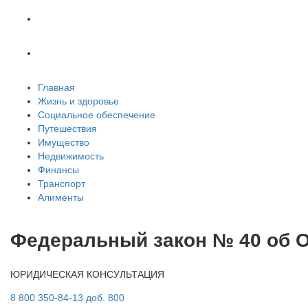
Транспорт
Алименты
Главная
Жизнь и здоровье
Социальное обеспечение
Путешествия
Имущество
Недвижимость
Финансы
Транспорт
Алименты
Федеральный закон № 40 об О
ЮРИДИЧЕСКАЯ КОНСУЛЬТАЦИЯ
8 800 350-84-13 доб. 800