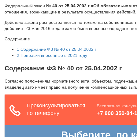
Федеральный закон
№ 40 от 25.04.2002 г «Об обязательном
отношения, возникающие в результате осуществления действий,
Действие закона распространяется не только на собственников 
действия. 23 мая 2016 года в закон были внесены очередные п
Содержание
1
Содержание ФЗ № 40 от 25.04.2002 г
2
Поправки внесенные в 2021 году
Содержание ФЗ № 40 от 25.04.2002 г
Согласно положениям нормативного акта, объектом, подлежащи
владелец авто имеет право на получение компенсационных выпл