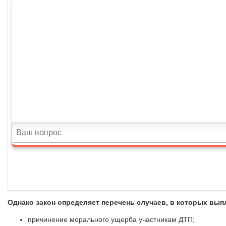
Однако закон определяет перечень случаев, в которых вы
причинение морального ущерба участникам ДТП;