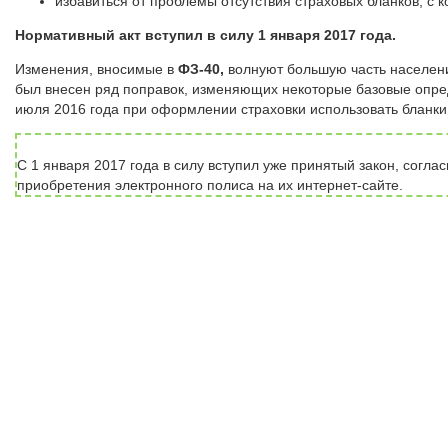
избавиться от проблемы отсутствия страховых бланков, с 
Нормативный акт вступил в силу 1 января 2017 года.
Изменения, вносимые в
ФЗ-40,
волнуют большую часть населения
был внесен ряд поправок, изменяющих некоторые базовые опре
июля 2016 года при оформлении страховки использовать бланки
С 1 января 2017 года в силу вступил уже принятый закон, согл
приобретения электронного полиса на их интернет-сайте.