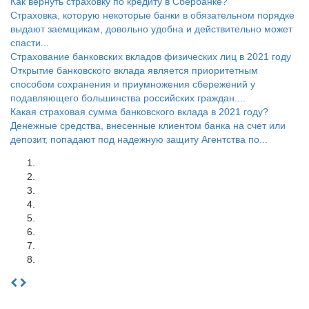
Как вернуть страховку по кредиту в Сбербанке?
Страховка, которую некоторые банки в обязательном порядке
выдают заемщикам, довольно удобна и действительно может
спасти...
Страхование банковских вкладов физических лиц в 2021 году
Открытие банковского вклада является приоритетным
способом сохранения и приумножения сбережений у
подавляющего большинства российских граждан....
Какая страховая сумма банковского вклада в 2021 году?
Денежные средства, внесенные клиентом банка на счет или
депозит, попадают под надежную защиту Агентства по...