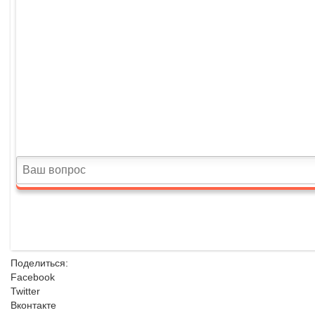
Поделиться:
Facebook
Twitter
Вконтакте