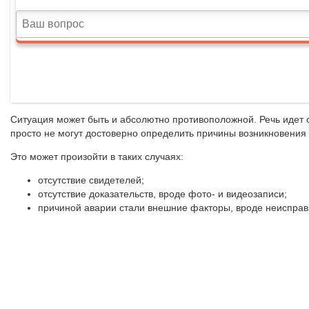
Ситуация может быть и абсолютно противоположной. Речь идет о
просто не могут достоверно определить причины возникновения
Это может произойти в таких случаях:
отсутствие свидетелей;
отсутствие доказательств, вроде фото- и видеозаписи;
причиной аварии стали внешние факторы, вроде неисправн