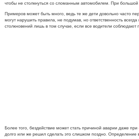
чтобы не столкнуться со сломанным автомобилем. При большой с
Примеров может быть много, ведь те же дети довольно часто пер
могут нарушить правила, не подумав, но ответственность всегда
столкновений лишь в том случае, если все водители соблюдаю
Более того, бездействие может стать причиной аварии даже при 
долго или же решил сделать это слишком поздно. Определение в