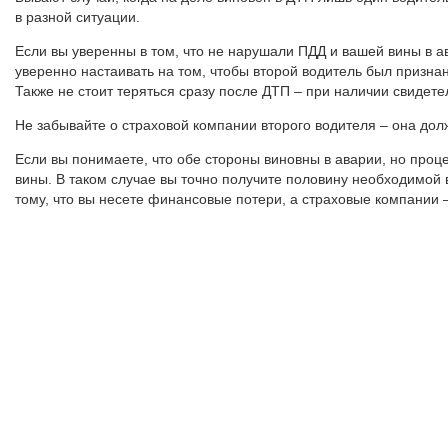
в разной ситуации.
Если вы уверенны в том, что не нарушали ПДД и вашей вины в ав
уверенно настаивать на том, чтобы второй водитель был призна
Также не стоит теряться сразу после ДТП – при наличии свидете
Не забывайте о страховой компании второго водителя – она долж
Если вы понимаете, что обе стороны виновны в аварии, но проц
вины. В таком случае вы точно получите половину необходимой 
тому, что вы несете финансовые потери, а страховые компании –