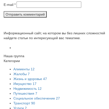
E-mail
*
Информационный сайт, на котором вы без лишних сложностей
найдете статьи по интересующей вас тематике.
Наша группа
Категории
Алименты
12
Жалобы
7
Жизнь и здоровье
47
Имущество
17
Недвижимость
12
Путешествия
7
Социальное обеспечение
27
Транспорт
90
Услуги
2