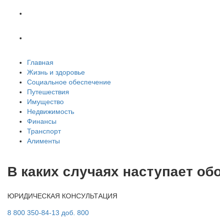
Транспорт
Алименты
Главная
Жизнь и здоровье
Социальное обеспечение
Путешествия
Имущество
Недвижимость
Финансы
Транспорт
Алименты
В каких случаях наступает о
ЮРИДИЧЕСКАЯ КОНСУЛЬТАЦИЯ
8 800 350-84-13 доб. 800