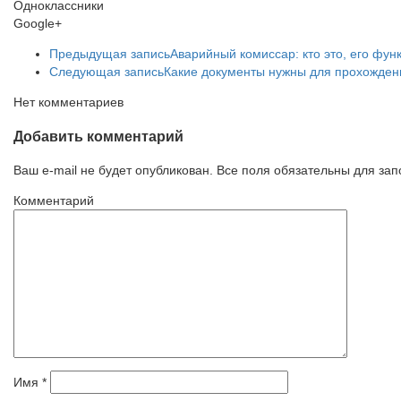
Одноклассники
Google+
Предыдущая запись
Аварийный комиссар: кто это, его фун
Следующая запись
Какие документы нужны для прохожден
Нет комментариев
Добавить комментарий
Ваш e-mail не будет опубликован. Все поля обязательны для за
Комментарий
Имя
*