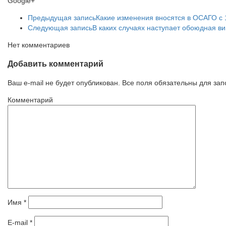
Google+
Предыдущая запись
Какие изменения вносятся в ОСАГО с 
Следующая запись
В каких случаях наступает обоюдная в
Нет комментариев
Добавить комментарий
Ваш e-mail не будет опубликован. Все поля обязательны для за
Комментарий
Имя
*
E-mail
*