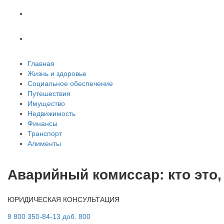
Транспорт
Алименты
Главная
Жизнь и здоровье
Социальное обеспечение
Путешествия
Имущество
Недвижимость
Финансы
Транспорт
Алименты
Аварийный комиссар: кто это,
ЮРИДИЧЕСКАЯ КОНСУЛЬТАЦИЯ
8 800 350-84-13 доб. 800