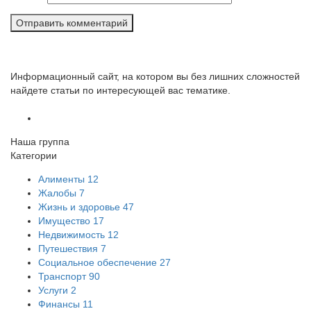
Информационный сайт, на котором вы без лишних сложностей
найдете статьи по интересующей вас тематике.
Наша группа
Категории
Алименты
12
Жалобы
7
Жизнь и здоровье
47
Имущество
17
Недвижимость
12
Путешествия
7
Социальное обеспечение
27
Транспорт
90
Услуги
2
Финансы
11