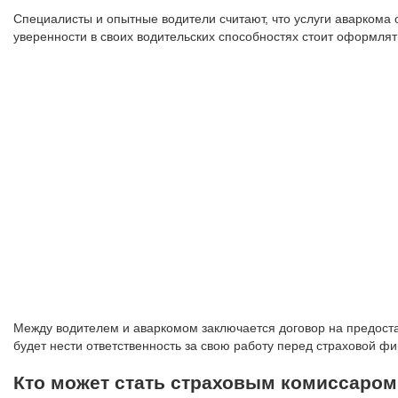
Специалисты и опытные водители считают, что услуги аваркома
уверенности в своих водительских способностях стоит оформлят
Между водителем и аваркомом заключается договор на предостав
будет нести ответственность за свою работу перед страховой ф
Кто может стать страховым комиссаром