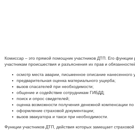
Комиссар – это прямой помощник участников ДТП. Его функции
участникам происшествия и разъяснения их прав и обязанносте
осмотр места аварии, письменное описание нанесенного
предварительная оценка материального ущерба;
вызов спасателей при необходимости;
общение и содействие сотрудникам ГИБДД;
поиск и опрос свидетелей;
оценка возможности получения денежной компенсации по с
оформление страховой документации;
вызов эвакуатора и такси при необходимости.
Функции участников ДТП, действия которых замещает страховой