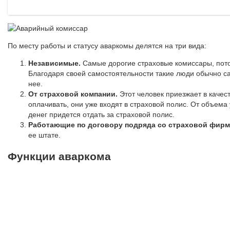
По месту работы и статусу аваркомы делятся на три вида:
Независимые.
Самые дорогие страховые комиссары, пото
Благодаря своей самостоятельности такие люди обычно с
нее.
От страховой компании.
Этот человек приезжает в качес
оплачивать, они уже входят в страховой полис. От объема 
денег придется отдать за страховой полис.
Работающие по договору подряда со страховой фирм
ее штате.
Функции аваркома