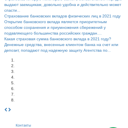
выдают заемщикам, довольно удобна и действительно может
спасти...
Страхование банковских вкладов физических лиц в 2021 году
Открытие банковского вклада является приоритетным
способом сохранения и приумножения сбережений у
подавляющего большинства российских граждан....
Какая страховая сумма банковского вклада в 2021 году?
Денежные средства, внесенные клиентом банка на счет или
депозит, попадают под надежную защиту Агентства по...
Контакты