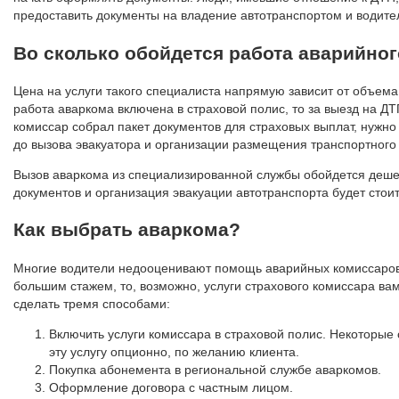
предоставить документы на владение автотранспортом и водите
Во сколько обойдется работа аварийно
Цена на услуги такого специалиста напрямую зависит от объема
работа аваркома включена в страховой полис, то за выезд на ДТ
комиссар собрал пакет документов для страховых выплат, нужно 
до вызова эвакуатора и организации размещения транспортного 
Вызов аваркома из специализированной службы обойдется дешевл
документов и организация эвакуации автотранспорта будет стоит
Как выбрать аваркома?
Многие водители недооценивают помощь аварийных комиссаров, 
большим стажем, то, возможно, услуги страхового комиссара вам
сделать тремя способами:
Включить услуги комиссара в страховой полис. Некоторые
эту услугу опционно, по желанию клиента.
Покупка абонемента в региональной службе аваркомов.
Оформление договора с частным лицом.