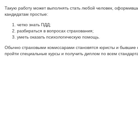
Такую работу может выполнять стать любой человек, оформивши
кандидатам простые:
четко знать ПДД;
разбираться в вопросах страхования;
уметь оказать психологическую помощь.
Обычно страховыми комиссарами становятся юристы и бывшие с
пройти специальные курсы и получить диплом по всем стандарт