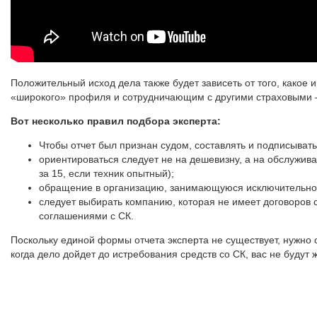
Положительный исход дела также будет зависеть от того, какое
«широкого» профиля и сотрудничающим с другими страховыми –
Вот несколько правил подбора эксперта:
Чтобы отчет был признан судом, составлять и подписывать
ориентироваться следует не на дешевизну, а на обслужив
за 15, если техник опытный);
обращение в организацию, занимающуюся исключительно н
следует выбирать компанию, которая не имеет договоров 
соглашениями с СК.
Поскольку единой формы отчета эксперта не существует, нужно 
когда дело дойдет до истребования средств со СК, вас не буду