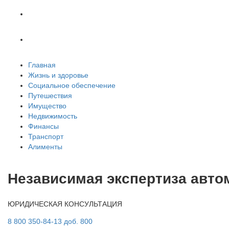
Транспорт
Алименты
Главная
Жизнь и здоровье
Социальное обеспечение
Путешествия
Имущество
Недвижимость
Финансы
Транспорт
Алименты
Независимая экспертиза авто
ЮРИДИЧЕСКАЯ КОНСУЛЬТАЦИЯ
8 800 350-84-13 доб. 800