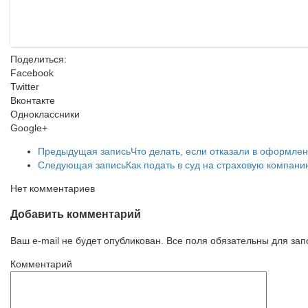
Поделиться:
Facebook
Twitter
Вконтакте
Одноклассники
Google+
Предыдущая запись
Что делать, если отказали в оформл
Следующая запись
Как подать в суд на страховую компан
Нет комментариев
Добавить комментарий
Ваш e-mail не будет опубликован. Все поля обязательны для за
Комментарий