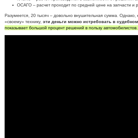
ОСАГО – расчет проходит по средней цене на запчасти и 
Разумеется, 20 тысяч – довольно внушительная сумма. Однако, 
«своему» технику,
эти деньги можно истребовать в судебном
показывает большой процент решений в пользу автомобилистов