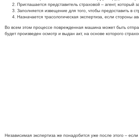
Приглашается представитель страховой – агент, который 
Заполняется извещение для того, чтобы предоставить в ст
Назначается трасологическая экспертиза, если стороны а
Во всем этом процессе поврежденная машина может быть отпра
будет произведен осмотр и выдан акт, на основе которого страх
Независимая экспертиза же понадобится уже после этого – если