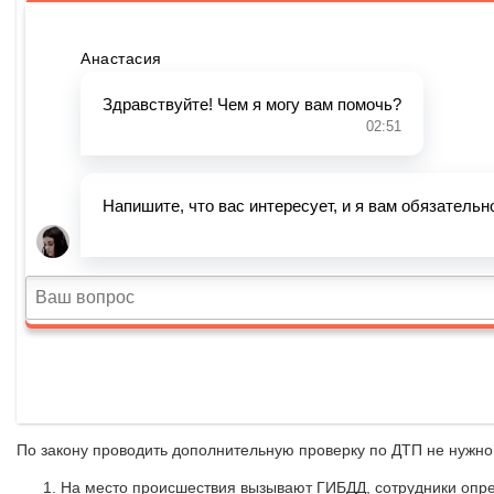
По закону проводить дополнительную проверку по ДТП не нужно
На место происшествия вызывают ГИБДД, сотрудники опре