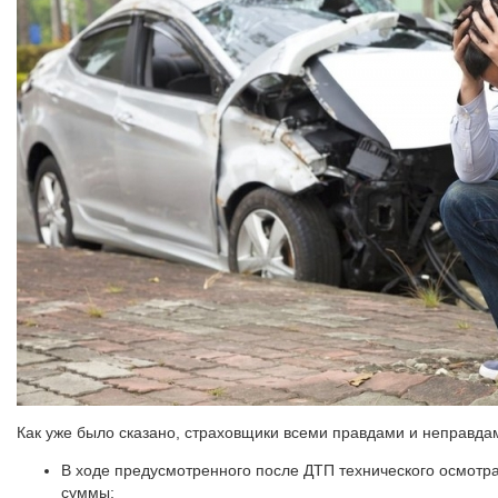
Как уже было сказано, страховщики всеми правдами и неправда
В ходе предусмотренного после ДТП технического осмотра
суммы;