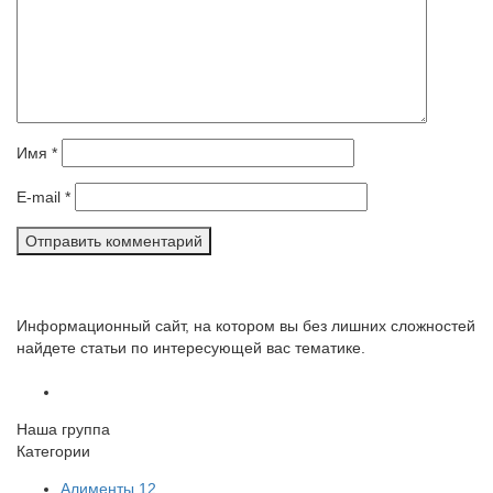
Имя
*
E-mail
*
Информационный сайт, на котором вы без лишних сложностей
найдете статьи по интересующей вас тематике.
Наша группа
Категории
Алименты
12