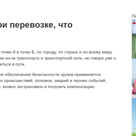
П
ри перевозке, что
чки А в точку Б, по городу, по стране и по всему миру.
 из-за транспорта и транспортной сети, не говоря уже о
иться в пути.
для обеспечения безопасности грузов применяется
х происшествий, поломок, аварий и прочих событий,
— можно застраховать и получить компенсацию.