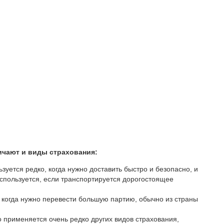
ичают и виды страхования:
зуется редко, когда нужно доставить быстро и безопасно, и
спользуется, если транспортируется дорогостоящее
, когда нужно перевести большую партию, обычно из страны
о применяется очень редко других видов страхования,