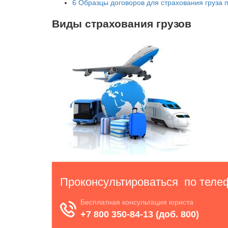
6
Образцы договоров для страхования груза 
Виды страхования грузов