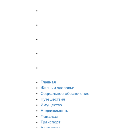
Имущество
Недвижимость
Финансы
Транспорт
Алименты
Главная
Жизнь и здоровье
Социальное обеспечение
Путешествия
Имущество
Недвижимость
Финансы
Транспорт
Алименты