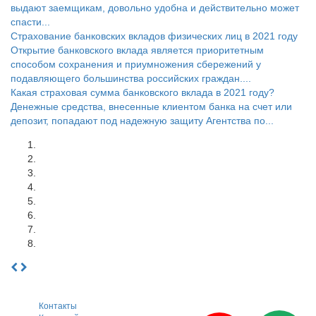
выдают заемщикам, довольно удобна и действительно может
спасти...
Страхование банковских вкладов физических лиц в 2021 году
Открытие банковского вклада является приоритетным
способом сохранения и приумножения сбережений у
подавляющего большинства российских граждан....
Какая страховая сумма банковского вклада в 2021 году?
Денежные средства, внесенные клиентом банка на счет или
депозит, попадают под надежную защиту Агентства по...
Контакты