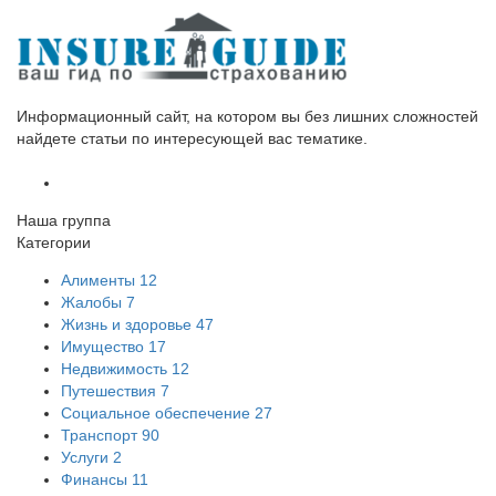
Информационный сайт, на котором вы без лишних сложностей
найдете статьи по интересующей вас тематике.
Наша группа
Категории
Алименты
12
Жалобы
7
Жизнь и здоровье
47
Имущество
17
Недвижимость
12
Путешествия
7
Социальное обеспечение
27
Транспорт
90
Услуги
2
Финансы
11