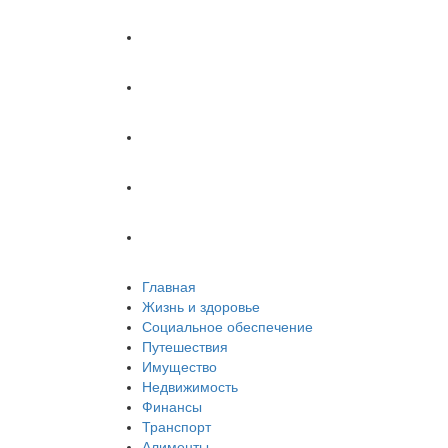
Имущество
Недвижимость
Финансы
Транспорт
Алименты
Главная
Жизнь и здоровье
Социальное обеспечение
Путешествия
Имущество
Недвижимость
Финансы
Транспорт
Алименты