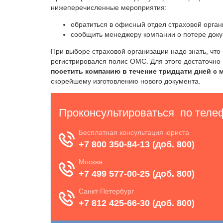
нижеперечисленные мероприятия:
обратиться в офисный отдел страховой орган
сообщить менеджеру компании о потере доку
При выборе страховой организации надо знать, что
регистрировался полис ОМС. Для этого достаточно
посетить компанию в течение тридцати дней с 
скорейшему изготовлению нового документа.