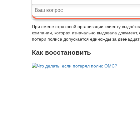
При смене страховой организации клиенту выдаётс
компании, которая изначально выдавала документ, 
потери полиса допускается единожды за двенадцат
Как восстановить