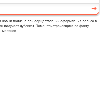
я новый полис, а при осуществлении оформления полиса в
он получает дубликат. Поменять страховщика по факту
ь месяцев.