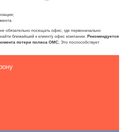
изации;
мента.
 не обязательно посещать офис, где первоначально
 найти ближайший к клиенту офис компании.
Рекомендуется
момента потери полиса ОМС.
Это поспособствует