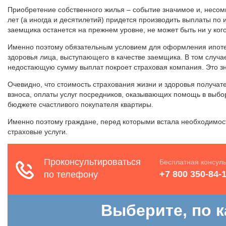
Приобретение собственного жилья – событие значимое и, несомн
лет (а иногда и десятилетий) придется производить выплаты по 
заемщика останется на прежнем уровне, не может быть ни у кого
Именно поэтому обязательным условием для оформления ипотеч
здоровья лица, выступающего в качестве заемщика. В том случа
недостающую сумму выплат покроет страховая компания. Это знач
Очевидно, что стоимость страхования жизни и здоровья получат
взноса, оплаты услуг посредников, оказывающих помощь в выбо
бюджете счастливого покупателя квартиры.
Именно поэтому граждане, перед которыми встала необходимост
страховые услуги.