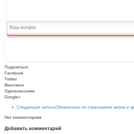
Поделиться:
Facebook
Twitter
Вконтакте
Одноклассники
Google+
Следующая запись
Обязательно ли страхование жизни и 
Нет комментариев
Добавить комментарий