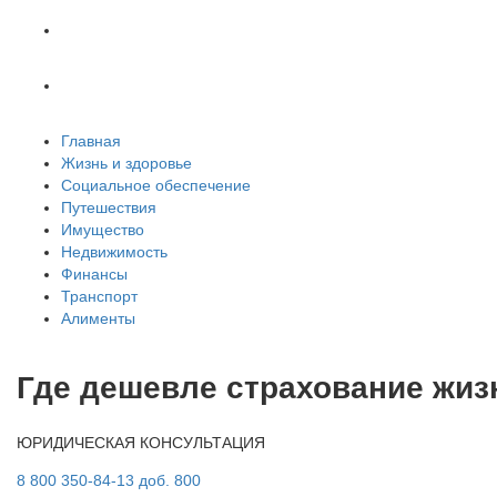
Транспорт
Алименты
Главная
Жизнь и здоровье
Социальное обеспечение
Путешествия
Имущество
Недвижимость
Финансы
Транспорт
Алименты
Где дешевле страхование жиз
ЮРИДИЧЕСКАЯ КОНСУЛЬТАЦИЯ
8 800 350-84-13 доб. 800