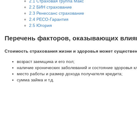
2.1
Страховая группа Макс
2.2
БИН страхование
2.3
Ренессанс страхование
2.4
РЕСО-Гарантия
2.5
Югория
Перечень факторов, оказывающих влиян
Стоимость страхования жизни и здоровья может существен
возраст заемщика и его пол;
наличие хронических заболеваний и состояние здоровья 
место работы и размер дохода получателя кредита;
сумма займа и т.д.