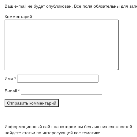
Ваш e-mail не будет опубликован. Все поля обязательны для за
Комментарий
Имя
*
E-mail
*
Информационный сайт, на котором вы без лишних сложностей
найдете статьи по интересующей вас тематике.