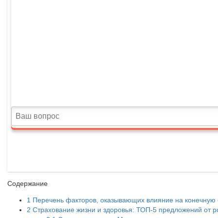
Содержание
1
Перечень факторов, оказывающих влияние на конечную 
2
Страхование жизни и здоровья: ТОП-5 предложений от р