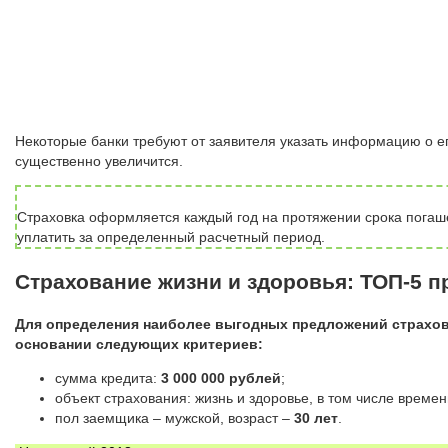
Некоторые банки требуют от заявителя указать информацию о ег
существенно увеличится.
Страховка оформляется каждый год на протяжении срока погаше
уплатить за определенный расчетный период.
Страхование жизни и здоровья: ТОП-5 п
Для определения наиболее выгодных предложений страхов
основании следующих критериев:
сумма кредита:
3 000 000 рублей
;
объект страхования: жизнь и здоровье, в том числе време
пол заемщика – мужской, возраст –
30 лет
.