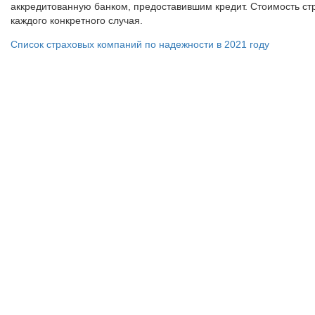
аккредитованную банком, предоставившим кредит. Стоимость ст
каждого конкретного случая.
Список страховых компаний по надежности в 2021 году