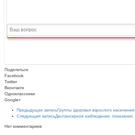
Поделиться:
Facebook
Twitter
Вконтакте
Одноклассники
Google+
Предыдущая запись
Группы здоровья взрослого населения
Следующая запись
Диспансерное наблюдение: показания, 
Нет комментариев