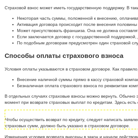
Страховой взнос может иметь государственную поддержку. В та
Некоторая часть суммы, положенной к внесению, оплачива
Активация договора происходит после внесения половины
Может присутствовать франшиза. Она не должна составля
Если заключается договор с государственной поддержкой
По подобным договорам предусмотрен один страховой слу
Способы оплаты страхового взноса
Условия оплаты указываются в страховом договоре. Как правило
Внесение наличной суммы прямо в кассу страховой компа
Безналичная оплата страхового взноса по реквизитам ком
В отдельных случаях страховые взносы можно вернуть. Обычно эт
момент при возврате страховых выплат по кредитам. Здесь есть
Чтобы осуществить возврат по кредиту, следует написать заявл
страховых сумм, должно быть указано в страховом договоре.
Изменения условия возврата внесены в закон и начали действоват