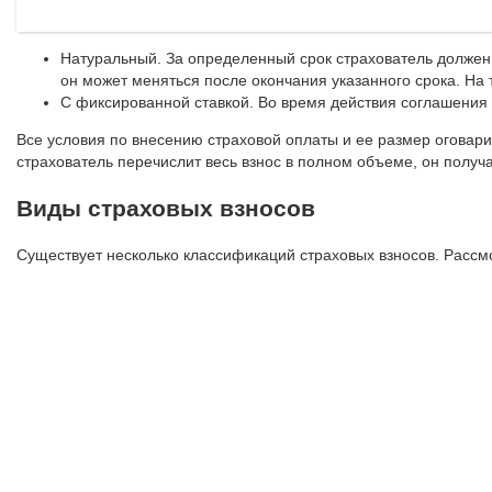
Натуральный. За определенный срок страхователь должен в
он может меняться после окончания указанного срока. На т
С фиксированной ставкой. Во время действия соглашения
Все условия по внесению страховой оплаты и ее размер оговар
страхователь перечислит весь взнос в полном объеме, он получа
Виды страховых взносов
Существует несколько классификаций страховых взносов. Рассм