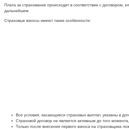
Плата за страхование происходит в соответствии с договором, 
дальнейшем.
Страховые взносы имеют такие особенности:
Все условия, касающиеся страховых выплат, указаны в до
Страховой договор не является активным до того момента,
Только после внесения первого взноса на страховщика ло