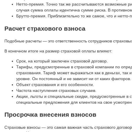
Нетто-премия. Точно так же рассчитываются возможные ри
случая сумма оплаты идентична сумме риска. В противном 
Брутто-премия. Приблизительно то же самое, что и нетто-
Расчет страхового взноса
Подобные расчеты — это ответственность сотрудников страховы
В конечном итоге на размер страховой оплаты влияют:
Срок, на который заключен страховой договор.
Тарифы, предусмотренные в страховой компании по опред
страхования. Тариф может выражаться как в деньгах, так 
уровне. Он постоянный и не зависит ни от каких факторов
Объект страхования и его особенности.
Частота наступления страховых случаев.
Акции, льготы и специальные скидки, предусмотренные в
специальные предложения для клиентов на свое усмотрен
Просрочка внесения взносов
Страховые взносы — это самая важная часть страхового договор