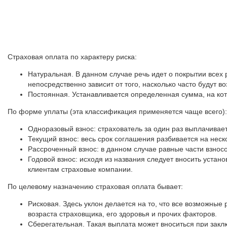
Страховая оплата по характеру риска:
Натуральная. В данном случае речь идет о покрытии всех 
непосредственно зависит от того, насколько часто будут во
Постоянная. Устанавливается определенная сумма, на кот
По форме уплаты (эта классификация применяется чаще всего):
Одноразовый взнос: страхователь за один раз выплачивае
Текущий взнос: весь срок соглашения разбивается на неск
Рассроченный взнос: в данном случае равные части взносо
Годовой взнос: исходя из названия следует вносить устан
клиентам страховые компании.
По целевому назначению страховая оплата бывает:
Рисковая. Здесь уклон делается на то, что все возможные
возраста страховщика, его здоровья и прочих факторов.
Сберегательная. Такая выплата может вноситься при закл