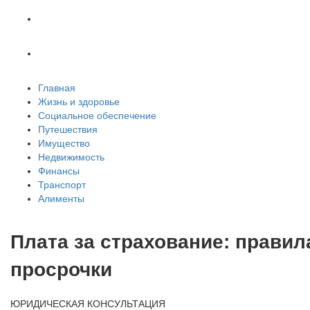
Транспорт
Алименты
Главная
Жизнь и здоровье
Социальное обеспечение
Путешествия
Имущество
Недвижимость
Финансы
Транспорт
Алименты
Плата за страхование: правил
просрочки
ЮРИДИЧЕСКАЯ КОНСУЛЬТАЦИЯ