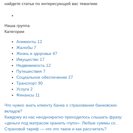
найдете статьи по интересующей вас тематике.
Наша группа
Категории
Алименты
12
Жалобы
7
Жизнь и здоровье
47
Имущество
17
Недвижимость
12
Путешествия
7
Социальное обеспечение
27
Транспорт
90
Услуги
2
Финансы
11
Что нужно знать клиенту банка о страховании банковских
вкладов?
Каждому из нас неоднократно приходилось слышать фразу:
«деньги под матрасом хранить глупо». Любые суммы со...
Страховой тариф — что это такое и как рассчитать?