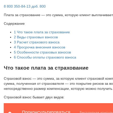
8 800 350-84-13 доб. 800
Плата за страхование — это сумма, которую клиент выплачивает
Содержание
1
Что такое плата за страхование
2
Виды страховых взносов
3
Расчет страхового взноса
4
Просрочка внесения взносов
5
Особенности страховых взносов
6
Способы оплаты страхового взноса
Что такое плата за страхование
Страховой взнос — это сумма, за которую клиент страховой ком
сумма, полученная от страхователя — это покрытие рисков за во
непосредственно размер компенсации, которую можно получить 
Страховой взнос бывает двух видов: