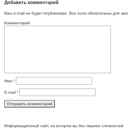
Добавить комментарий
Ваш e-mail не будет опубликован. Все поля обязательны для за
Комментарий
Имя
*
E-mail
*
Информационный сайт, на котором вы без лишних сложностей