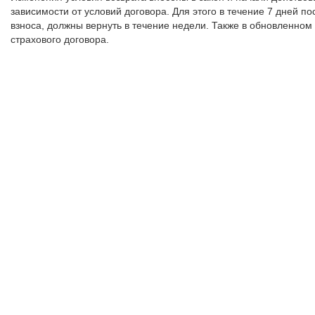
зависимости от условий договора. Для этого в течение 7 дней п
взноса, должны вернуть в течение недели. Также в обновленном 
страхового договора.