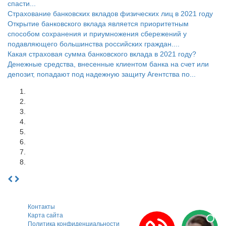
спасти...
Страхование банковских вкладов физических лиц в 2021 году
Открытие банковского вклада является приоритетным
способом сохранения и приумножения сбережений у
подавляющего большинства российских граждан....
Какая страховая сумма банковского вклада в 2021 году?
Денежные средства, внесенные клиентом банка на счет или
депозит, попадают под надежную защиту Агентства по...
Контакты
Карта сайта
Политика конфиденциальности