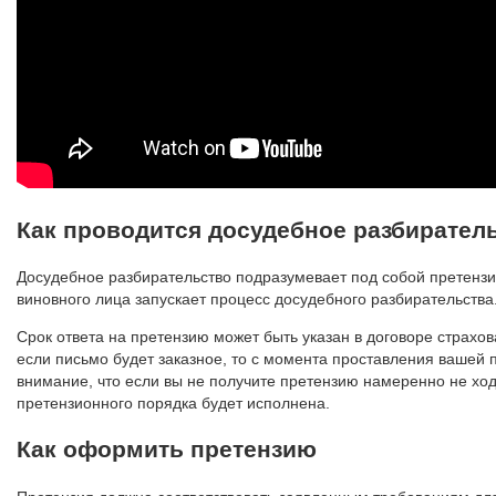
Как проводится досудебное разбирател
Досудебное разбирательство подразумевает под собой претензи
виновного лица запускает процесс досудебного разбирательства
Срок ответа на претензию может быть указан в договоре страхова
если письмо будет заказное, то с момента проставления вашей 
внимание, что если вы не получите претензию намеренно не хо
претензионного порядка будет исполнена.
Как оформить претензию