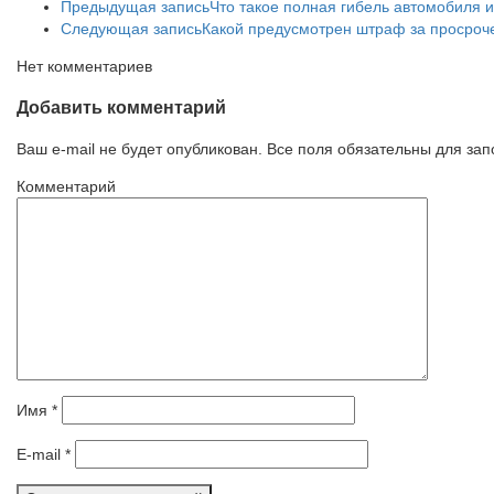
Предыдущая запись
Что такое полная гибель автомобиля 
Следующая запись
Какой предусмотрен штраф за просроч
Нет комментариев
Добавить комментарий
Ваш e-mail не будет опубликован. Все поля обязательны для за
Комментарий
Имя
*
E-mail
*