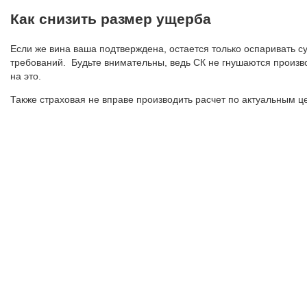
Как снизить размер ущерба
Если же вина ваша подтверждена, остается только оспаривать с
требований. Будьте внимательны, ведь СК не гнушаются произво
на это.
Также страховая не вправе производить расчет по актуальным ц