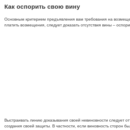
Как оспорить свою вину
Основным критерием предъявления вам требования на возмещени
платить возмещения, следует доказать отсутствия вины – оспори
Выстраивать линию доказывания своей невиновности следует отт
создания своей защиты. В частности, если виновность сторон бы