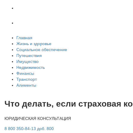
Транспорт
Алименты
Главная
Жизнь и здоровье
Социальное обеспечение
Путешествия
Имущество
Недвижимость
Финансы
Транспорт
Алименты
Что делать, если страховая к
ЮРИДИЧЕСКАЯ КОНСУЛЬТАЦИЯ
8 800 350-84-13 доб. 800