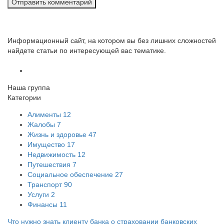
Информационный сайт, на котором вы без лишних сложностей
найдете статьи по интересующей вас тематике.
Наша группа
Категории
Алименты
12
Жалобы
7
Жизнь и здоровье
47
Имущество
17
Недвижимость
12
Путешествия
7
Социальное обеспечение
27
Транспорт
90
Услуги
2
Финансы
11
Что нужно знать клиенту банка о страховании банковских