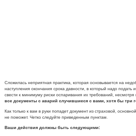
Сложилась неприятная практика, которая основывается на недоб
наступления окончания срока давности, в который надо подать и
свести к минимуму риски оспаривания их требований, несмотря 
все документы с аварий случившиеся с вами, хотя бы три г
Как только к вам в руки попадет документ из страховой, основно
не поможет. Четко следуйте приведенным пунктам.
Ваши действия должны быть следующими: