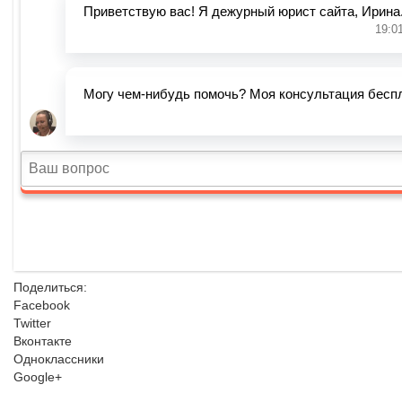
Поделиться:
Facebook
Twitter
Вконтакте
Одноклассники
Google+