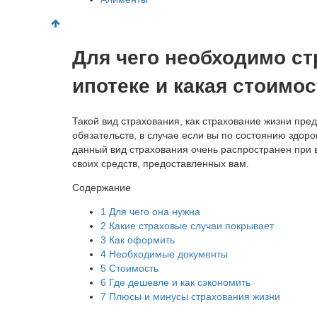
Для чего необходимо ст
ипотеке и какая стоимо
Такой вид страхования, как страхование жизни пр
обязательств, в случае если вы по состоянию здор
данный вид страхования очень распространен при вз
своих средств, предоставленных вам.
Содержание
1
Для чего она нужна
2
Какие страховые случаи покрывает
3
Как оформить
4
Необходимые документы
5
Стоимость
6
Где дешевле и как сэкономить
7
Плюсы и минусы страхования жизни