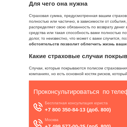
Для чего она нужна
Страховая сумма, предусмотренная вашим страхов
полностью или частично, в зависимости от события,
распределяет свою обязанность по возврату денег 
средства или такая способность вами полностью по
долог, то неизвестно, что может с вами случится, п
обстоятельств позволит облегчить жизнь ваши
Какие страховые случаи покры
Случаи, которые покрываются полисом страхования
компаниях, но есть основной костяк рисков, котор