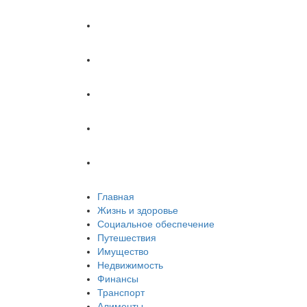
Имущество
Недвижимость
Финансы
Транспорт
Алименты
Главная
Жизнь и здоровье
Социальное обеспечение
Путешествия
Имущество
Недвижимость
Финансы
Транспорт
Алименты