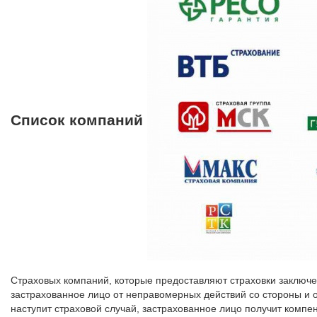
Список компаний
Страховых компаний, которые предоставляют страховки заключе
застрахованное лицо от неправомерных действий со стороны и о
наступит страховой случай, застрахованное лицо получит компе