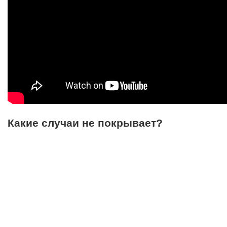
Какие случаи не покрывает?