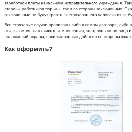
заработной платы начальника исправительного учреждения. Таким
стороны работников тюрьмы, так и со стороны заключенных. Охра
заключенные не будут трогать застрахованного человека из-за б
Все страховые случаи прописаны либо в самом договоре, либо в
отказывается выплачивать компенсацию, застрахованное лицо и
полномочий охраны, насильственные действия со стороны заклю
Как оформить?