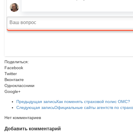
Поделиться:
Facebook
Twitter
Вконтакте
Одноклассники
Google+
Предыдущая запись
Как поменять страховой полис ОМС?
Следующая запись
Официальные сайты агентств по страх
Нет комментариев
Добавить комментарий