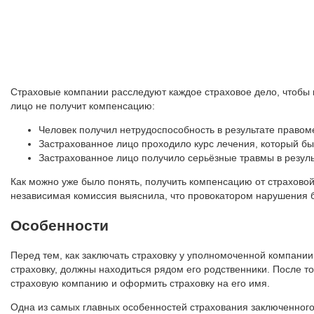
Страховые компании расследуют каждое страховое дело, чтобы п
лицо не получит компенсацию:
Человек получил нетрудоспособность в результате правом
Застрахованное лицо проходило курс лечения, который бы
Застрахованное лицо получило серьёзные травмы в резуль
Как можно уже было понять, получить компенсацию от страховой
независимая комиссия выяснила, что провокатором нарушения б
Особенности
Перед тем, как заключать страховку у уполномоченной компании
страховку, должны находиться рядом его родственники. После т
страховую компанию и оформить страховку на его имя.
Одна из самых главных особенностей страхования заключенного 