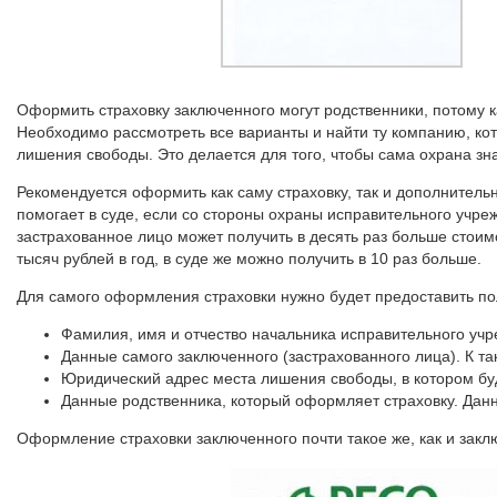
Оформить страховку заключенного могут родственники, потому к
Необходимо рассмотреть все варианты и найти ту компанию, ко
лишения свободы. Это делается для того, чтобы сама охрана зна
Рекомендуется оформить как саму страховку, так и дополнитель
помогает в суде, если со стороны охраны исправительного учр
застрахованное лицо может получить в десять раз больше стои
тысяч рублей в год, в суде же можно получить в 10 раз больше.
Для самого оформления страховки нужно будет предоставить по
Фамилия, имя и отчество начальника исправительного учр
Данные самого заключенного (застрахованного лица). К т
Юридический адрес места лишения свободы, в котором бу
Данные родственника, который оформляет страховку. Данн
Оформление страховки заключенного почти такое же, как и закл