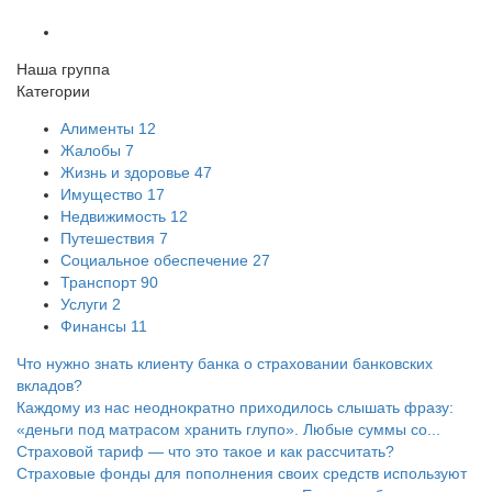
Наша группа
Категории
Алименты
12
Жалобы
7
Жизнь и здоровье
47
Имущество
17
Недвижимость
12
Путешествия
7
Социальное обеспечение
27
Транспорт
90
Услуги
2
Финансы
11
Что нужно знать клиенту банка о страховании банковских
вкладов?
Каждому из нас неоднократно приходилось слышать фразу:
«деньги под матрасом хранить глупо». Любые суммы со...
Страховой тариф — что это такое и как рассчитать?
Страховые фонды для пополнения своих средств используют