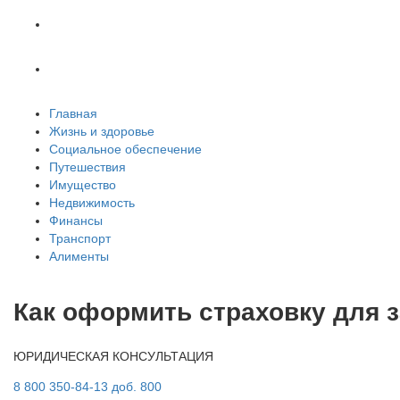
Транспорт
Алименты
Главная
Жизнь и здоровье
Социальное обеспечение
Путешествия
Имущество
Недвижимость
Финансы
Транспорт
Алименты
Как оформить страховку для
ЮРИДИЧЕСКАЯ КОНСУЛЬТАЦИЯ
8 800 350-84-13 доб. 800