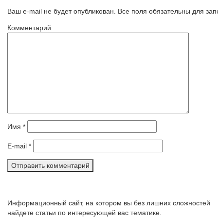
Ваш e-mail не будет опубликован. Все поля обязательны для за
Комментарий
Имя
*
E-mail
*
Информационный сайт, на котором вы без лишних сложностей
найдете статьи по интересующей вас тематике.