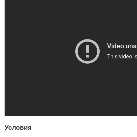
Условия