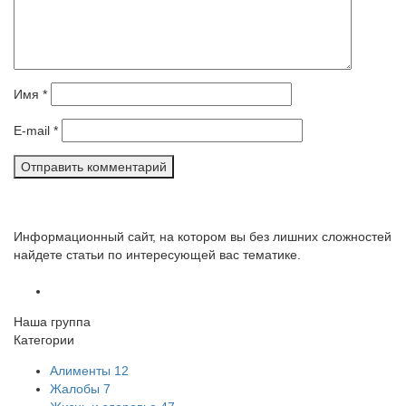
Имя
*
E-mail
*
Информационный сайт, на котором вы без лишних сложностей
найдете статьи по интересующей вас тематике.
Наша группа
Категории
Алименты
12
Жалобы
7