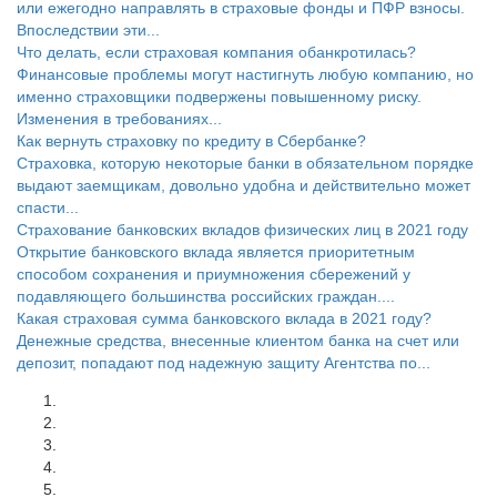
или ежегодно направлять в страховые фонды и ПФР взносы.
Впоследствии эти...
Что делать, если страховая компания обанкротилась?
Финансовые проблемы могут настигнуть любую компанию, но
именно страховщики подвержены повышенному риску.
Изменения в требованиях...
Как вернуть страховку по кредиту в Сбербанке?
Страховка, которую некоторые банки в обязательном порядке
выдают заемщикам, довольно удобна и действительно может
спасти...
Страхование банковских вкладов физических лиц в 2021 году
Открытие банковского вклада является приоритетным
способом сохранения и приумножения сбережений у
подавляющего большинства российских граждан....
Какая страховая сумма банковского вклада в 2021 году?
Денежные средства, внесенные клиентом банка на счет или
депозит, попадают под надежную защиту Агентства по...