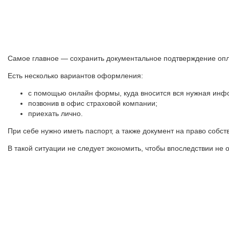
Самое главное — сохранить документальное подтверждение опла
Есть несколько вариантов оформления:
с помощью онлайн формы, куда вносится вся нужная инф
позвонив в офис страховой компании;
приехать лично.
При себе нужно иметь паспорт, а также документ на право собст
В такой ситуации не следует экономить, чтобы впоследствии не 