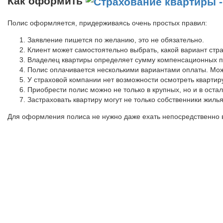
Как оформить
Полис оформляется, придерживаясь очень простых правил:
Заявление пишется по желанию, это не обязательно.
Клиент может самостоятельно выбрать, какой вариант стр
Владелец квартиры определяет сумму компенсационных пл
Полис оплачивается несколькими вариантами оплаты. Мож
У страховой компании нет возможности осмотреть квартиру
Приобрести полис можно не только в крупных, но и в оста
Застраховать квартиру могут не только собственники жиль
Для оформления полиса не нужно даже ехать непосредственно в 