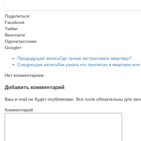
Поделиться:
Facebook
Twitter
Вконтакте
Одноклассники
Google+
Предыдущая запись
Где лучше застраховать квартиру?
Следующая запись
Как узнать кто прописан в квартире ил
Нет комментариев
Добавить комментарий
Ваш e-mail не будет опубликован. Все поля обязательны для за
Комментарий