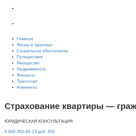
Транспорт
Алименты
Главная
Жизнь и здоровье
Социальное обеспечение
Путешествия
Имущество
Недвижимость
Финансы
Транспорт
Алименты
Страхование квартиры — граж
ЮРИДИЧЕСКАЯ КОНСУЛЬТАЦИЯ
8 800 350-84-13 доб. 800