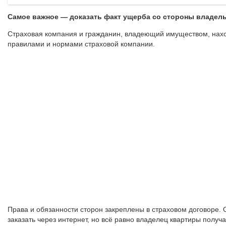
Самое важное — доказать факт ущерба со стороны владел
Страховая компания и гражданин, владеющий имуществом, нахо
правилами и нормами страховой компании.
Права и обязанности сторон закреплены в страховом договоре. 
заказать через интернет, но всё равно владелец квартиры получа