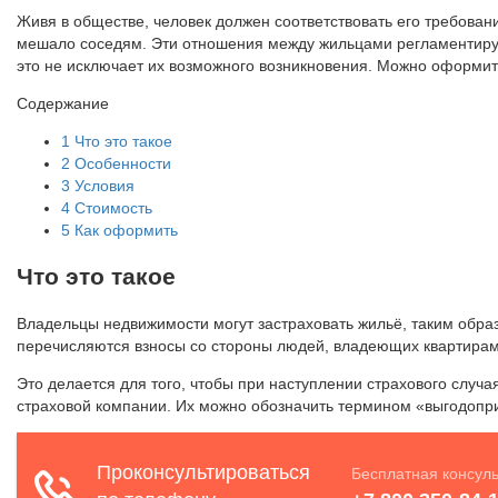
Живя в обществе, человек должен соответствовать его требован
мешало соседям. Эти отношения между жильцами регламентирую
это не исключает их возможного возникновения. Можно оформит
Содержание
1
Что это такое
2
Особенности
3
Условия
4
Стоимость
5
Как оформить
Что это такое
Владельцы недвижимости могут застраховать жильё, таким образ
перечисляются взносы со стороны людей, владеющих квартирам
Это делается для того, чтобы при наступлении страхового случа
страховой компании. Их можно обозначить термином «выгодопр