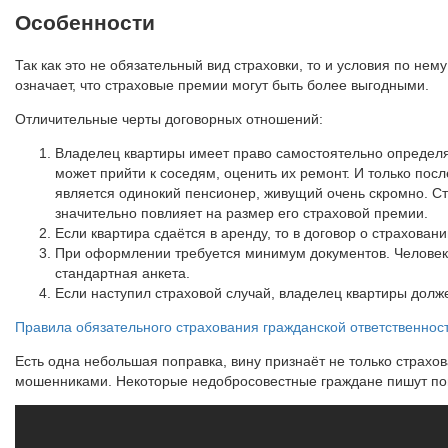
Особенности
Так как это не обязательный вид страховки, то и условия по не
означает, что страховые премии могут быть более выгодными.
Отличительные черты договорных отношений:
Владелец квартиры имеет право самостоятельно определят
может прийти к соседям, оценить их ремонт. И только пос
является одинокий пенсионер, живущий очень скромно. Ст
значительно повлияет на размер его страховой премии.
Если квартира сдаётся в аренду, то в договор о страхова
При оформлении требуется минимум документов. Человек,
стандартная анкета.
Если наступил страховой случай, владелец квартиры должен
Правила обязательного страхования гражданской ответственнос
Есть одна небольшая поправка, вину признаёт не только страхов
мошенниками. Некоторые недобросовестные граждане пишут пов