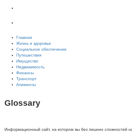
Транспорт
Алименты
Главная
Жизнь и здоровье
Социальное обеспечение
Путешествия
Имущество
Недвижимость
Финансы
Транспорт
Алименты
Glossary
Информационный сайт, на котором вы без лишних сложностей на