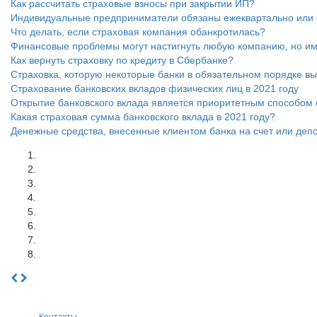
Как рассчитать страховые взносы при закрытии ИП?
Индивидуальные предприниматели обязаны ежеквартально или е
Что делать, если страховая компания обанкротилась?
Финансовые проблемы могут настигнуть любую компанию, но им
Как вернуть страховку по кредиту в Сбербанке?
Страховка, которую некоторые банки в обязательном порядке вы
Страхование банковских вкладов физических лиц в 2021 году
Открытие банковского вклада является приоритетным способом 
Какая страховая сумма банковского вклада в 2021 году?
Денежные средства, внесенные клиентом банка на счет или депо
Контакты