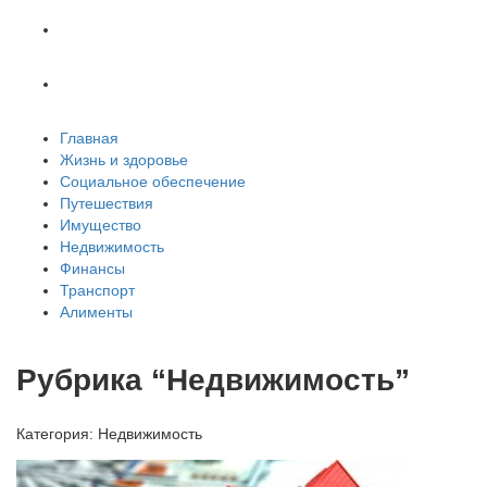
Транспорт
Алименты
Главная
Жизнь и здоровье
Социальное обеспечение
Путешествия
Имущество
Недвижимость
Финансы
Транспорт
Алименты
Рубрика “Недвижимость”
Категория:
Недвижимость