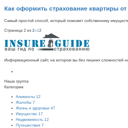
Как оформить страхование квартиры от
Самый простой способ, который поможет собственнику имущест
Страница 2 из 2
«
1
2
Информационный сайт, на котором вы без лишних сложностей на
Наша группа
Категории
Алименты
12
Жалобы
7
Жизнь и здоровье
47
Имущество
17
Недвижимость
12
Путешествия
7