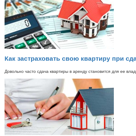
Как застраховать свою квартиру при сд
Довольно часто сдача квартиры в аренду становится для ее вл